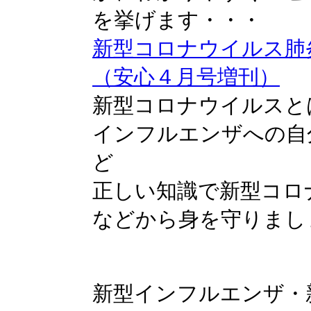
を挙げます・・・
新型コロナウイルス肺
（安心４月号増刊）
新型コロナウイルスと
インフルエンザへの自
ど
正しい知識で新型コロ
などから身を守りまし
新型インフルエンザ・