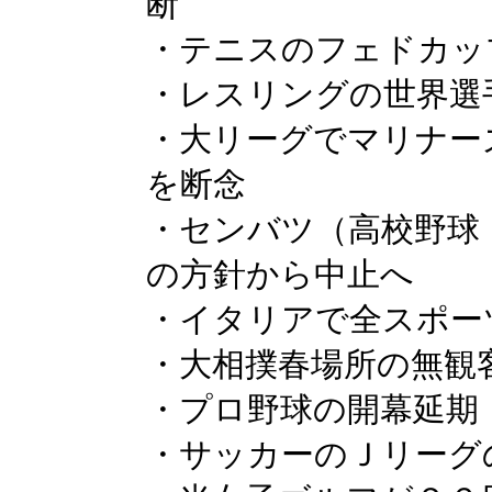
断
・テニスのフェドカッ
・レスリングの世界選
・大リーグでマリナー
を断念
・センバツ（高校野球
の方針から中止へ
・イタリアで全スポー
・大相撲春場所の無観
・プロ野球の開幕延期
・サッカーのＪリーグ