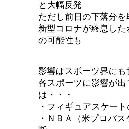
と大幅反発
ただし前日の下落分を
新型コロナが終息した
の可能性も
影響はスポーツ界にも
各スポーツに影響が出
は・・・
・フィギュアスケート
・ＮＢＡ（米プロバス