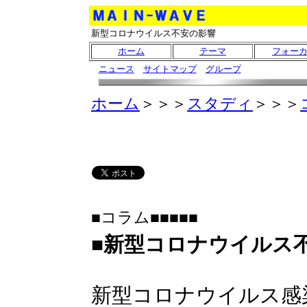
新型コロナウイルス不安の影響
ホーム
テーマ
フォー
ニュース
サイトマップ
グループ
ホーム
＞＞＞
スタディ
＞＞＞
■コラム■■■■■
■
新型コロナウイルス
新型コロナウイルス感