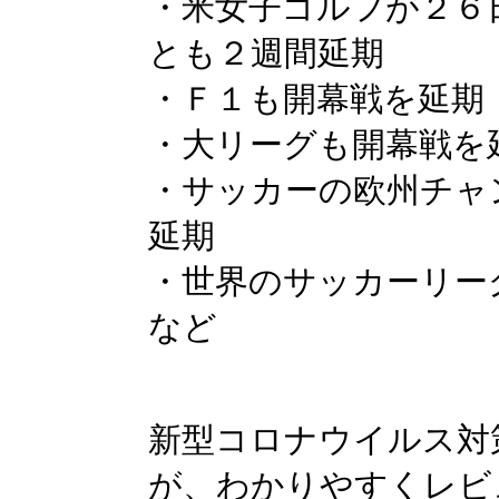
・米女子ゴルフが２６
とも２週間延期
・Ｆ１も開幕戦を延期
・大リーグも開幕戦を
・サッカーの欧州チャ
延期
・世界のサッカーリー
など
新型コロナウイルス対
が、わかりやすくレビ