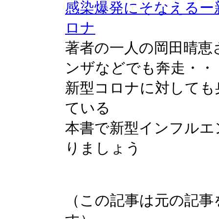
感染爆発にそなえるー
ロナ
著者の一人の岡田晴恵
ンザなどでも奔走・・
新型コロナに対しても
ている
本書で新型インフルエ
りましょう
（この記事は元の記事